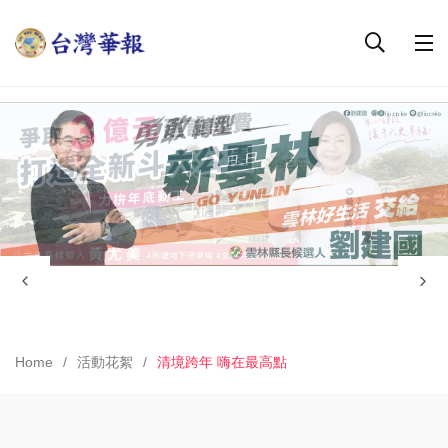
Home
活動花絮
清境跨年 嗨在最高點