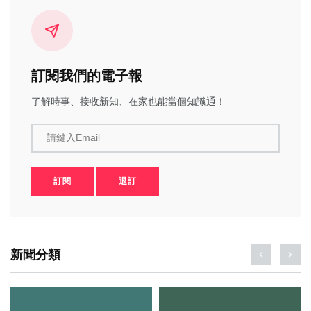
訂閱我們的電子報
了解時事、接收新知、在家也能當個知識通！
請鍵入Email
訂閱
退訂
新聞分類