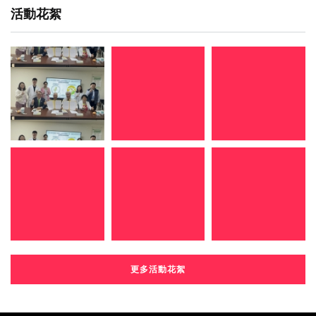
活動花絮
更多活動花絮