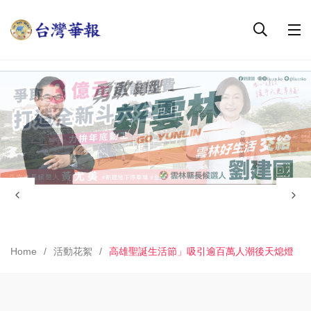
Home
活動花絮
高雄聖誕生活節」吸引逾百萬人潮後天熄燈