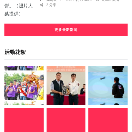
3 分享
更多最新新聞
活動花絮