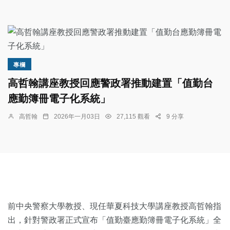
專欄
高哲翰講座教授回應警政署推動建置「值勤台
應勤簿冊電子化系統」
高哲翰
2026年一月03日
27,115 觀看
9 分享
前中央警察大學教授、現任華夏科技大學講座教授高哲翰指
出，針對警政署正式宣布「值勤臺應勤簿冊電子化系統」全