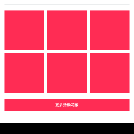
更多活動花絮