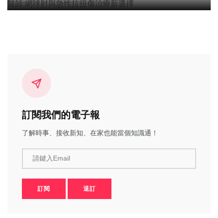
訂閱我們的電子報
了解時事、接收新知、在家也能當個知識通！
請鍵入Email
訂閱
退訂