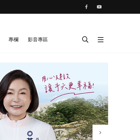
專欄
影音專區