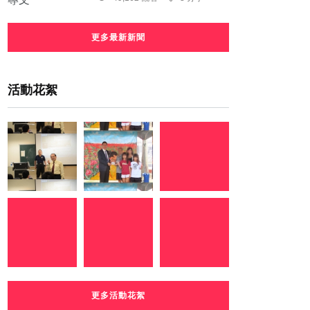
更多最新新聞
活動花絮
更多活動花絮