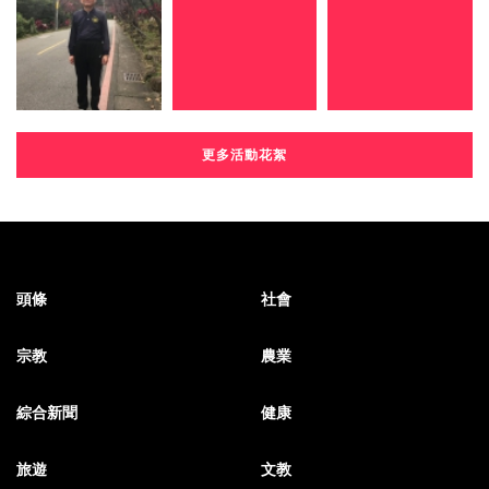
更多活動花絮
頭條
社會
宗教
農業
綜合新聞
健康
旅遊
文教