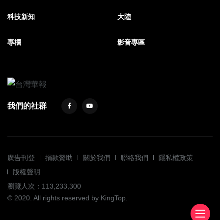
科技新知
大陸
專欄
影音專區
我們的社群
廣告刊登
捐款贊助
關於我們
聯絡我們
隱私權政策
版權聲明
瀏覽人次：113,233,300
© 2020. All rights reserved by KingTop.