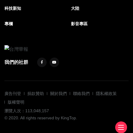
科技新知
大陸
專欄
影音專區
我們的社群
廣告刊登
捐款贊助
關於我們
聯絡我們
隱私權政策
版權聲明
瀏覽人次：113,048,157
© 2020. All rights reserved by KingTop.