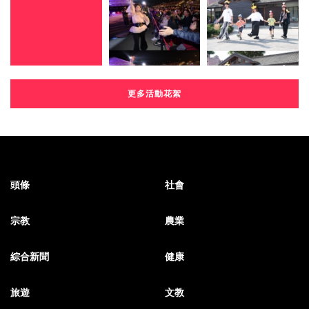
更多活動花絮
頭條
社會
宗教
農業
綜合新聞
健康
旅遊
文教