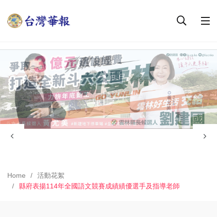
Home
活動花絮
縣府表揚114年全國語文競賽成績績優選手及指導老師