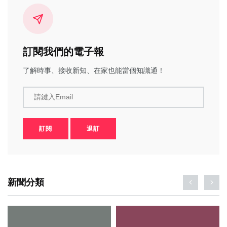
訂閱我們的電子報
了解時事、接收新知、在家也能當個知識通！
請鍵入Email
訂閱
退訂
新聞分類