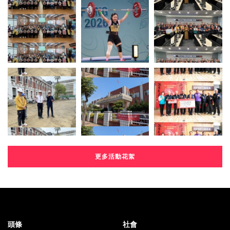
更多活動花絮
頭條
社會