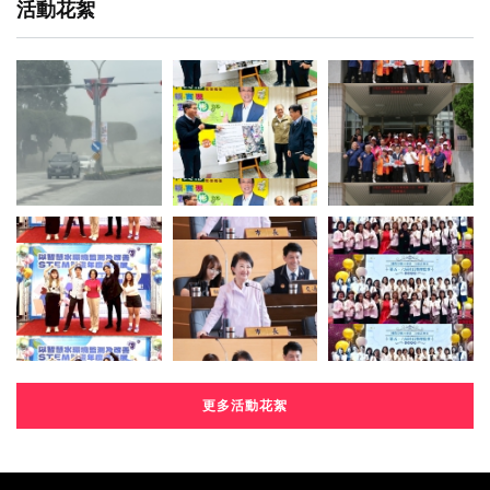
活動花絮
更多活動花絮