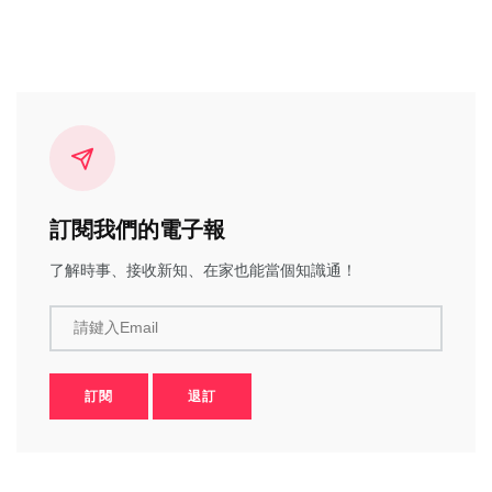
訂閱我們的電子報
了解時事、接收新知、在家也能當個知識通！
請鍵入Email
訂閱
退訂