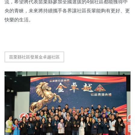
流，希望將代表苗栗縣參加全國選拔的4個社區都能獲得中
央的青睞，未來將持續攜手各界讓社區長輩能夠有更好、更
快樂的生活。
苗栗縣社區發展金卓越社區