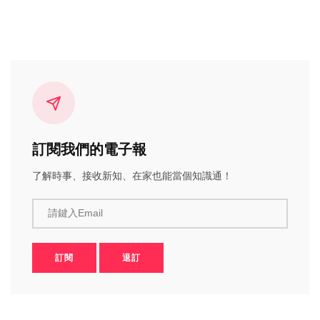
訂閱我們的電子報
了解時事、接收新知、在家也能當個知識通！
請鍵入Email
訂閱
退訂