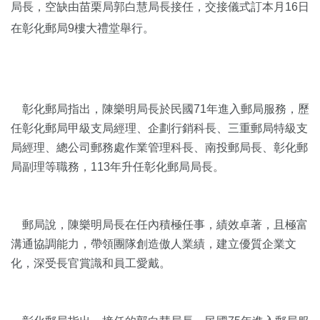
局長，空缺由苗栗局郭白慧局長接任，交接儀式訂本月16日
在彰化郵局9樓大禮堂舉行。
彰化郵局指出，陳樂明局長於民國71年進入郵局服務，歷
任彰化郵局甲級支局經理、企劃行銷科長、三重郵局特級支
局經理、總公司郵務處作業管理科長、南投郵局長、彰化郵
局副理等職務，113年升任彰化郵局局長。
郵局說，陳樂明局長在任內積極任事，績效卓著，且極富
溝通協調能力，帶領團隊創造傲人業績，建立優質企業文
化，深受長官賞識和員工愛戴。