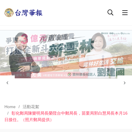
Home
活動花絮
彰化郵局陳樂明局長榮陞台中郵局長，苗栗局郭白慧局長本月16
日接任。（照片郵局提供）