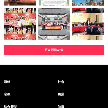
更多活動花絮
頭條
社會
宗教
農業
綜合新聞
健康