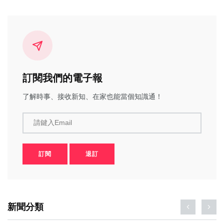
訂閱我們的電子報
了解時事、接收新知、在家也能當個知識通！
請鍵入Email
訂閱
退訂
新聞分類