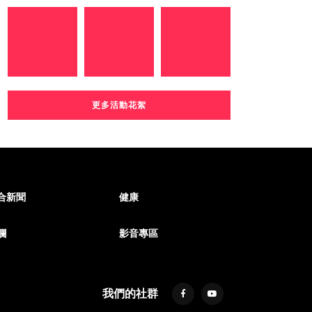
更多活動花絮
合新聞
健康
欄
影音專區
我們的社群