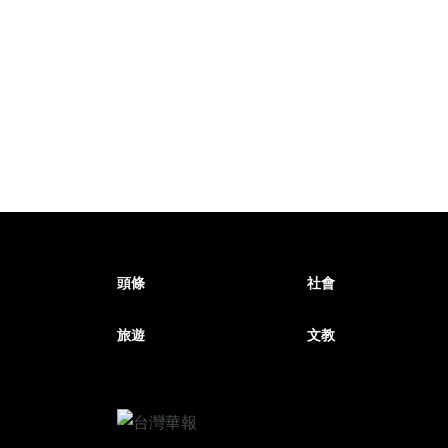
頭條
社會
旅遊
文教