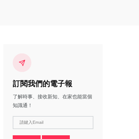
訂閱我們的電子報
了解時事、接收新知、在家也能當個
知識通！
請鍵入Email