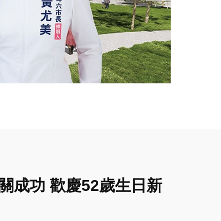
關成功 歡慶52歲生日新