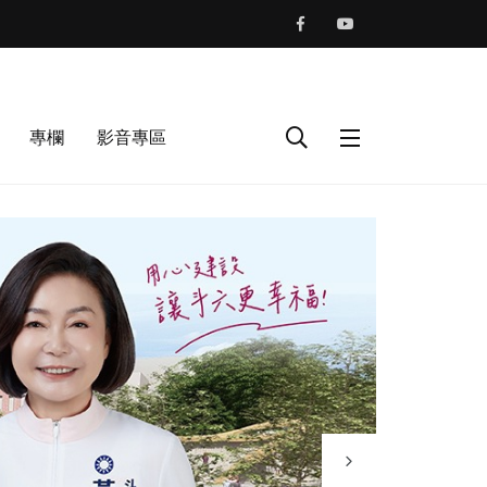
專欄
影音專區