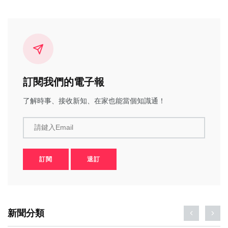
訂閱我們的電子報
了解時事、接收新知、在家也能當個知識通！
請鍵入Email
訂閱
退訂
新聞分類