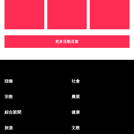
更多活動花絮
頭條
社會
宗教
農業
綜合新聞
健康
旅遊
文教