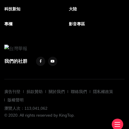
科技新知
大陸
專欄
影音專區
我們的社群
廣告刊登
捐款贊助
關於我們
聯絡我們
隱私權政策
版權聲明
瀏覽人次：113,041,062
© 2020. All rights reserved by KingTop.