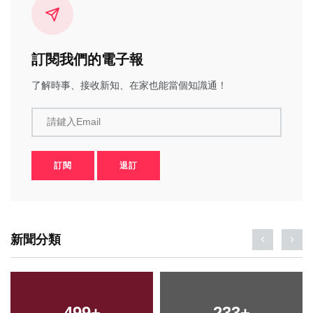
訂閱我們的電子報
了解時事、接收新知、在家也能當個知識通！
請鍵入Email
訂閱
退訂
新聞分類
499
+
233
+