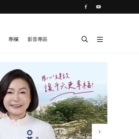
專欄
影音專區