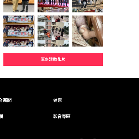
更多活動花絮
合新聞
健康
欄
影音專區