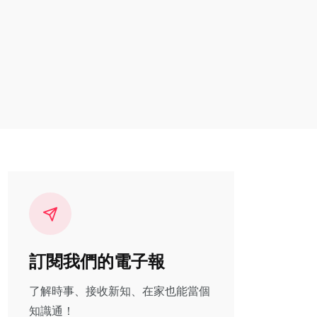
訂閱我們的電子報
了解時事、接收新知、在家也能當個
知識通！