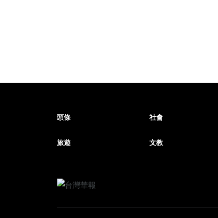
頭條
社會
旅遊
文教