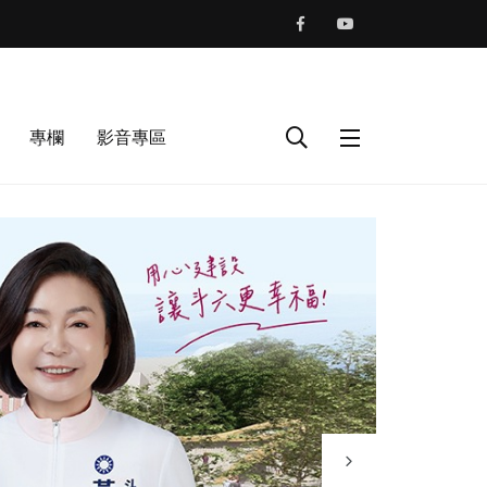
專欄
影音專區