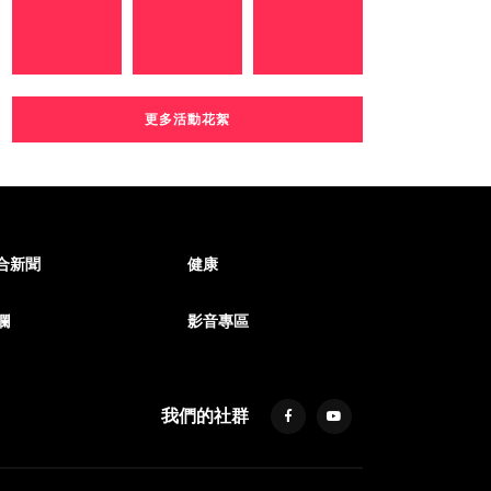
更多活動花絮
合新聞
健康
欄
影音專區
我們的社群