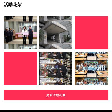
活動花絮
更多活動花絮