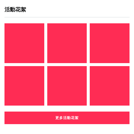
活動花絮
更多活動花絮