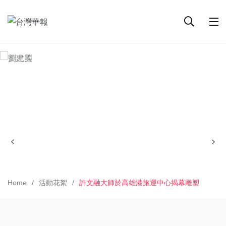
Home
活動花絮
許文融大師於高雄港旅運中心揭幕雕塑