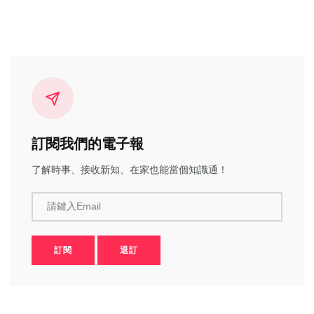
訂閱我們的電子報
了解時事、接收新知、在家也能當個知識通！
請鍵入Email
訂閱
退訂