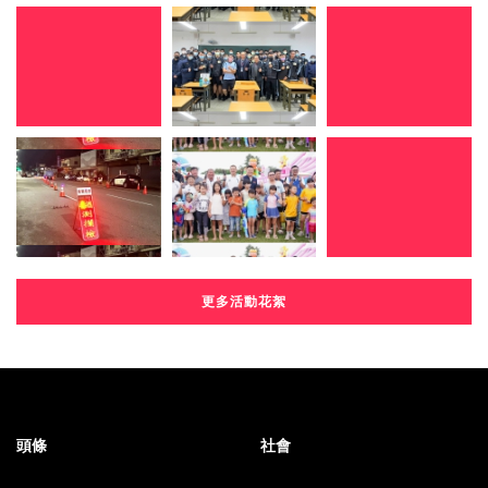
更多活動花絮
頭條
社會