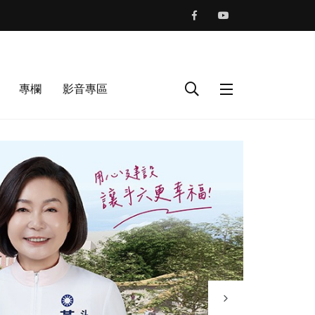
專欄
影音專區