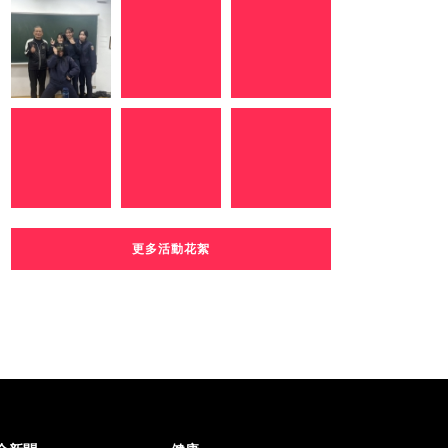
更多活動花絮