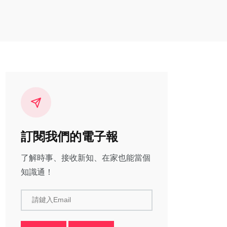
訂閱我們的電子報
了解時事、接收新知、在家也能當個
知識通！
請鍵入Email