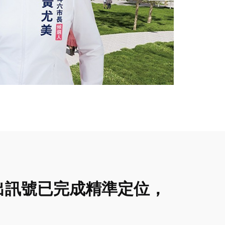
出訊號已完成精準定位，