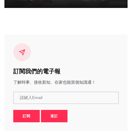
訂閱我們的電子報
了解時事、接收新知、在家也能當個知識通！
請鍵入Email
訂閱
退訂