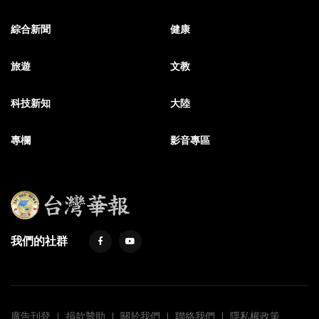
綜合新聞
健康
旅遊
文教
科技新知
大陸
專欄
影音專區
我們的社群
廣告刊登
捐款贊助
關於我們
聯絡我們
隱私權政策