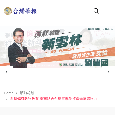
Home
活動花絮
深耕偏鄉防詐教育 臺南結合台積電專業打造學童識詐力