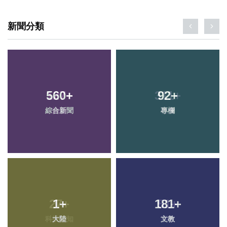
新聞分類
560
+
92
+
綜合新聞
專欄
1
+
181
+
大陸
文教