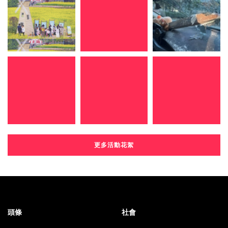
更多活動花絮
頭條
社會