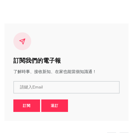
訂閱我們的電子報
了解時事、接收新知、在家也能當個知識通！
請鍵入Email
訂閱
退訂