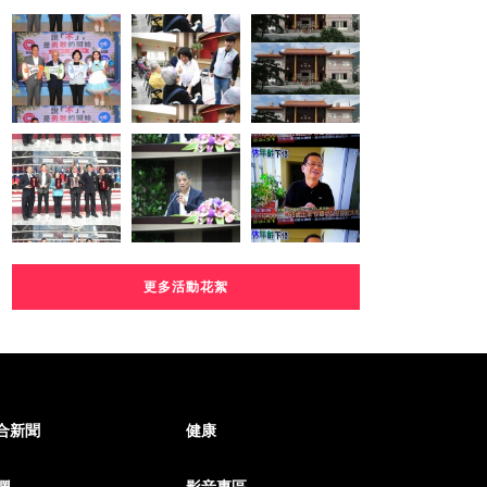
更多活動花絮
合新聞
健康