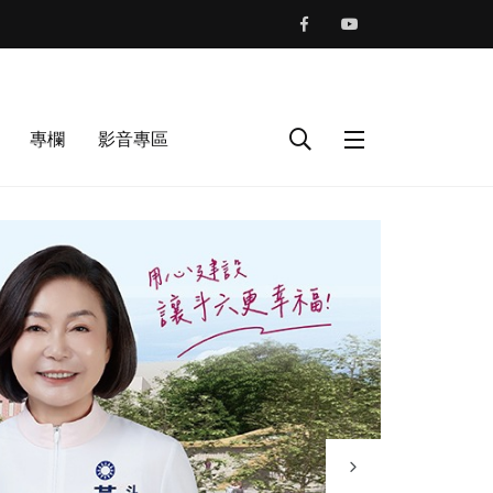
專欄
影音專區