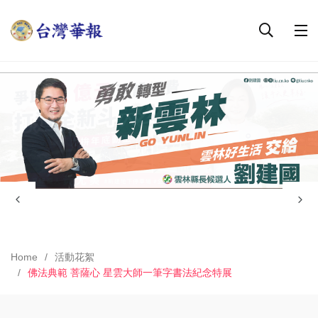
Home
活動花絮
佛法典範 菩薩心 星雲大師一筆字書法紀念特展