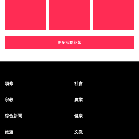
更多活動花絮
頭條
社會
宗教
農業
綜合新聞
健康
旅遊
文教