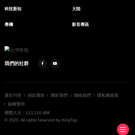
科技新知
大陸
專欄
影音專區
我們的社群
廣告刊登
捐款贊助
關於我們
聯絡我們
隱私權政策
版權聲明
瀏覽人次：113,110,488
© 2020. All rights reserved by KingTop.