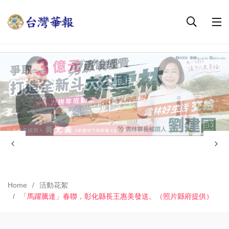
Home
活動花絮
「馬躍騰達」春聯，彰化縣長王惠美發送。（照片縣府提供）