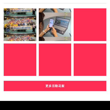
更多活動花絮