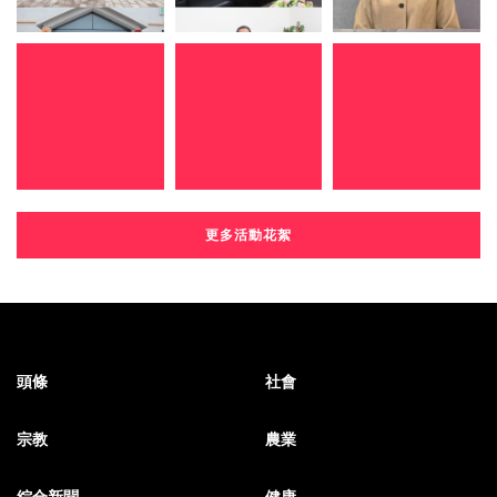
更多活動花絮
頭條
社會
宗教
農業