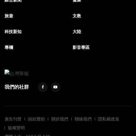
綜合新聞
健康
旅遊
文教
科技新知
大陸
專欄
影音專區
我們的社群
廣告刊登
捐款贊助
關於我們
聯絡我們
隱私權政策
版權聲明