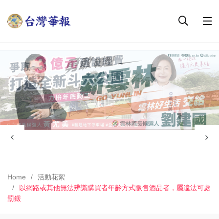
Home
活動花絮
以網路或其他無法辨識購買者年齡方式販售酒品者，屬違法可處
罰鍰