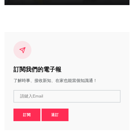
訂閱我們的電子報
了解時事、接收新知、在家也能當個知識通！
請鍵入Email
訂閱
退訂