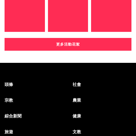
更多活動花絮
頭條
社會
宗教
農業
綜合新聞
健康
旅遊
文教