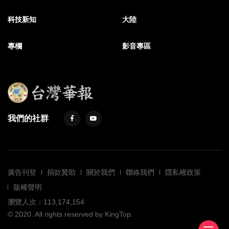
科技新知
大陸
專欄
影音專區
我們的社群
廣告刊登
捐款贊助
關於我們
聯絡我們
隱私權政策
版權聲明
瀏覽人次：113,174,154
© 2020. All rights reserved by KingTop.