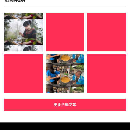
更多活動花絮