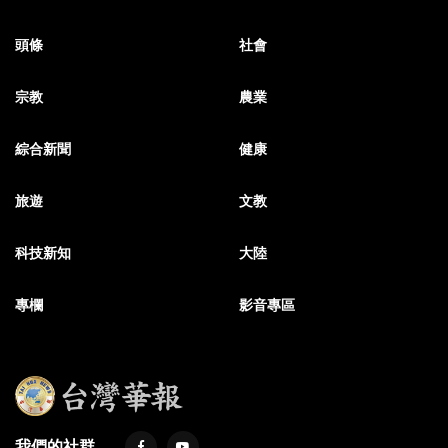
頭條
社會
宗教
農業
綜合新聞
健康
旅遊
文教
科技新知
大陸
專欄
影音專區
我們的社群