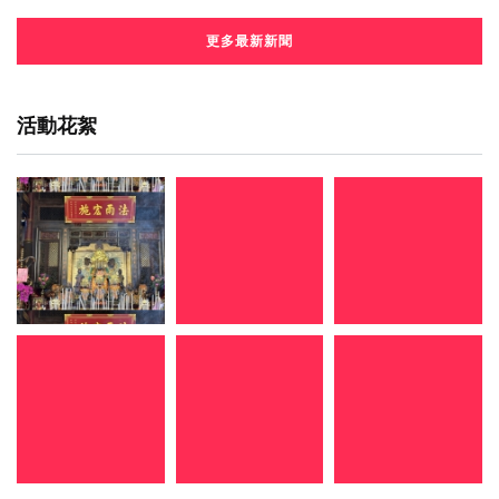
更多最新新聞
活動花絮