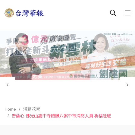
Home
活動花絮
普薩心 佛光山惠中寺贈臘八粥中市消防人員 祈福送暖