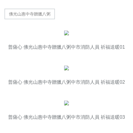
佛光山惠中寺贈臘八粥
普薩心 佛光山惠中寺贈臘八粥中市消防人員 祈福送暖01
普薩心 佛光山惠中寺贈臘八粥中市消防人員 祈福送暖02
普薩心 佛光山惠中寺贈臘八粥中市消防人員 祈福送暖03