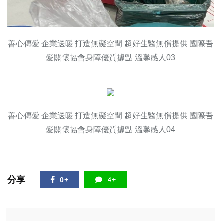
善心傳愛 企業送暖 打造無礙空間 超好生醫無償提供 國際吾
愛關懷協會身障優質據點 溫馨感人03
善心傳愛 企業送暖 打造無礙空間 超好生醫無償提供 國際吾
愛關懷協會身障優質據點 溫馨感人04
分享
0+
4+