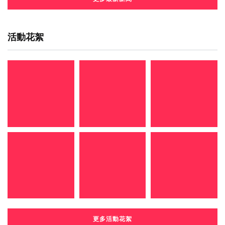
活動花絮
更多活動花絮