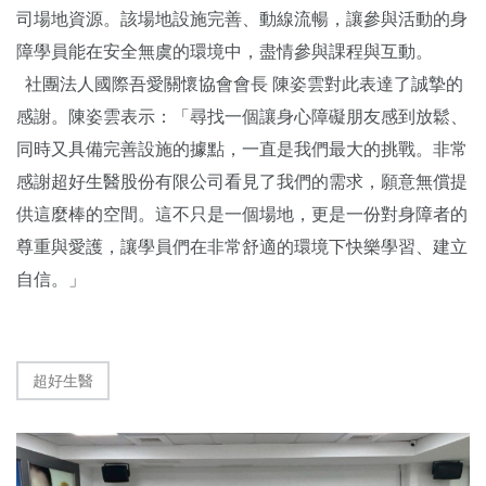
司場地資源。該場地設施完善、動線流暢，讓參與活動的身
障學員能在安全無虞的環境中，盡情參與課程與互動。
社團法人國際吾愛關懷協會會長 陳姿雲對此表達了誠摯的
感謝。陳姿雲表示：「尋找一個讓身心障礙朋友感到放鬆、
同時又具備完善設施的據點，一直是我們最大的挑戰。非常
感謝超好生醫股份有限公司看見了我們的需求，願意無償提
供這麼棒的空間。這不只是一個場地，更是一份對身障者的
尊重與愛護，讓學員們在非常舒適的環境下快樂學習、建立
自信。」
超好生醫