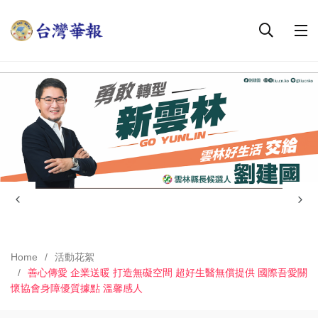
Home
活動花絮
善心傳愛 企業送暖 打造無礙空間 超好生醫無償提供 國際吾愛關
懷協會身障優質據點 溫馨感人