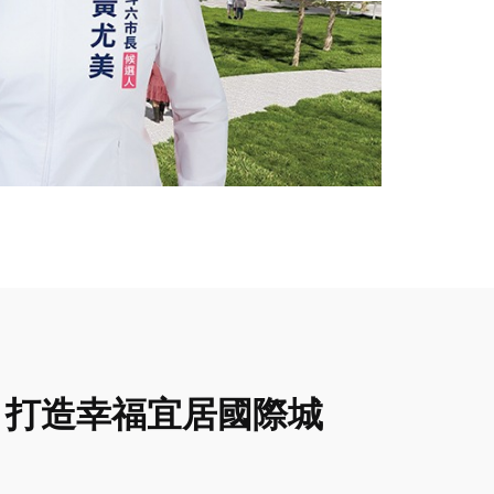
 打造幸福宜居國際城