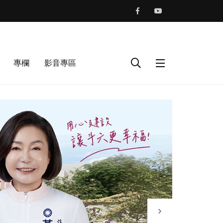
專欄
影音專區