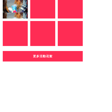
更多活動花絮