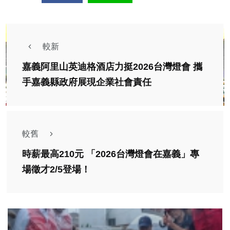
較新
嘉義阿里山英迪格酒店力挺2026台灣燈會 攜
手嘉義縣政府展現企業社會責任
較舊
時薪最高210元 「2026台灣燈會在嘉義」專
場徵才2/5登場！