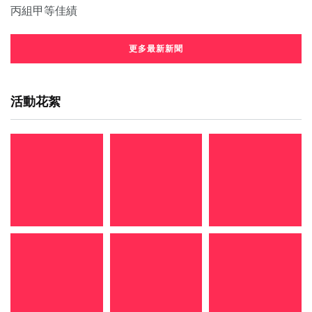
更多最新新聞
活動花絮