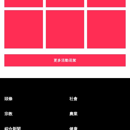
更多活動花絮
頭條
社會
宗教
農業
綜合新聞
健康