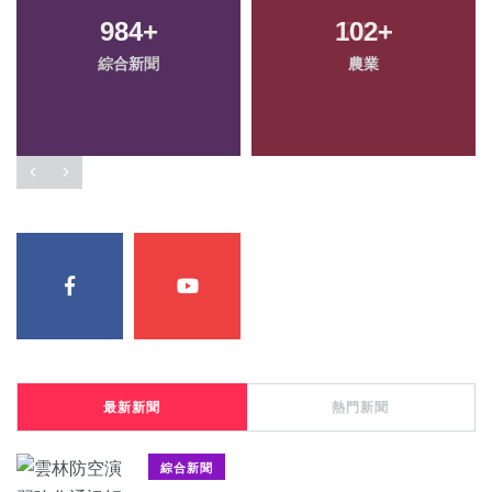
984
+
102
+
綜合新聞
農業
最新新聞
熱門新聞
綜合新聞