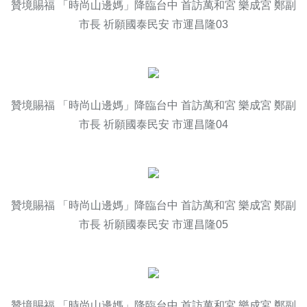
贊境賜福 「時尚山邊媽」降臨台中 首訪萬和宮 樂成宮 鄭副
市長 祈願國泰民安 市運昌隆03
贊境賜福 「時尚山邊媽」降臨台中 首訪萬和宮 樂成宮 鄭副
市長 祈願國泰民安 市運昌隆04
贊境賜福 「時尚山邊媽」降臨台中 首訪萬和宮 樂成宮 鄭副
市長 祈願國泰民安 市運昌隆05
贊境賜福 「時尚山邊媽」降臨台中 首訪萬和宮 樂成宮 鄭副