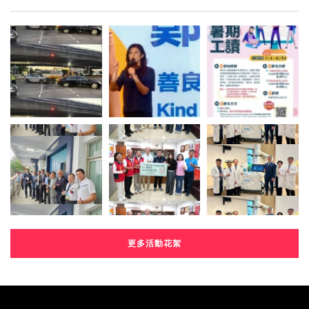
更多活動花絮