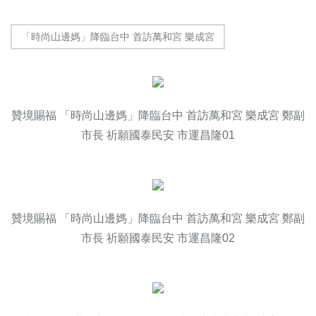
「時尚山邊媽」降臨台中 首訪萬和宮 樂成宮
贊境賜福 「時尚山邊媽」降臨台中 首訪萬和宮 樂成宮 鄭副
市長 祈願國泰民安 市運昌隆01
贊境賜福 「時尚山邊媽」降臨台中 首訪萬和宮 樂成宮 鄭副
市長 祈願國泰民安 市運昌隆02