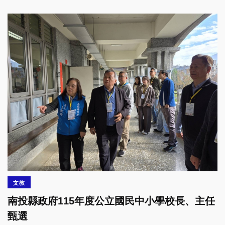
文教
南投縣政府115年度公立國民中小學校長、主任
甄選