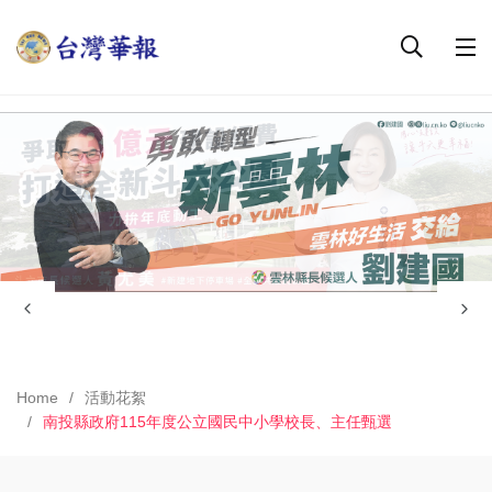
Home
活動花絮
南投縣政府115年度公立國民中小學校長、主任甄選