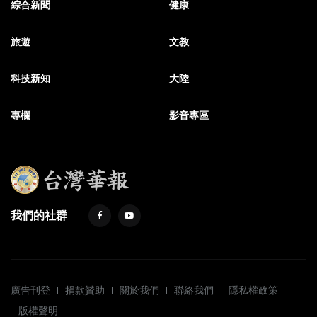
綜合新聞
健康
旅遊
文教
科技新知
大陸
專欄
影音專區
我們的社群
廣告刊登
捐款贊助
關於我們
聯絡我們
隱私權政策
版權聲明