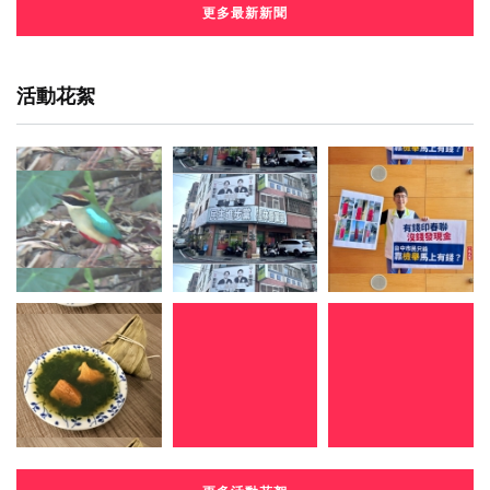
更多最新新聞
活動花絮