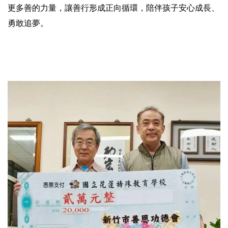
更多善的力量，讓善行形成正向循環，陪伴孩子安心成長、
勇敢追夢。