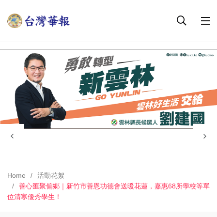
Home
活動花絮
善心匯聚偏鄉｜新竹市善恩功德會送暖花蓮，嘉惠68所學校等單
位清寒優秀學生！