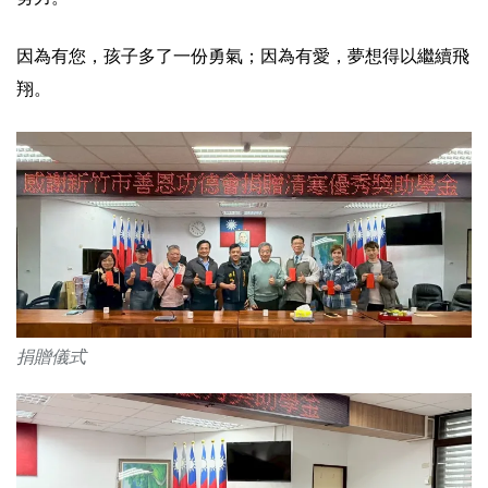
因為有您，孩子多了一份勇氣；因為有愛，夢想得以繼續飛
翔。
捐贈儀式