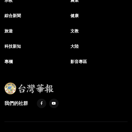
宗教
農業
綜合新聞
健康
旅遊
文教
科技新知
大陸
專欄
影音專區
我們的社群