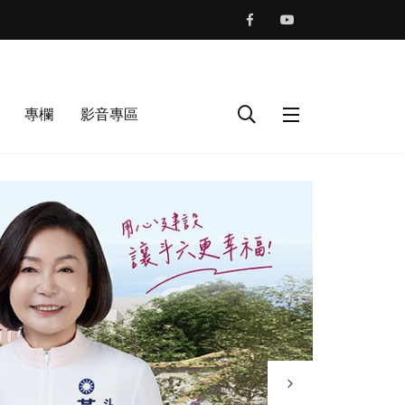
專欄
影音專區