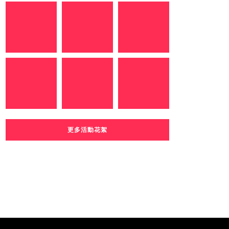
更多活動花絮