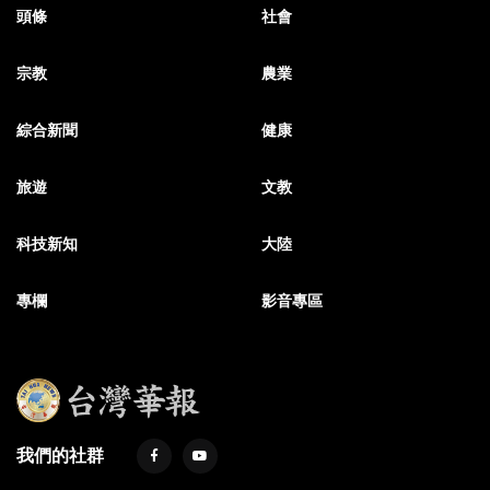
頭條
社會
宗教
農業
綜合新聞
健康
旅遊
文教
科技新知
大陸
專欄
影音專區
我們的社群