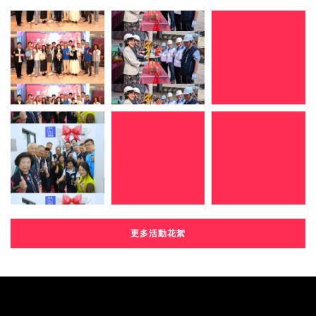
更多活動花絮