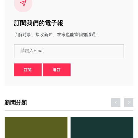
訂閱我們的電子報
了解時事、接收新知、在家也能當個知識通！
請鍵入Email
訂閱
退訂
新聞分類