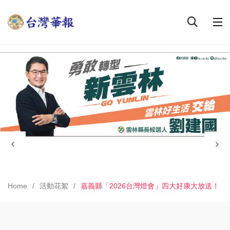
Home
活動花絮
嘉義縣「2026台灣燈會」四大好康大放送！