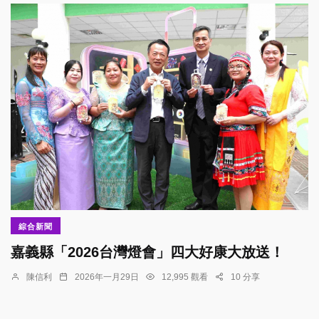
綜合新聞
嘉義縣「2026台灣燈會」四大好康大放送！
陳信利
2026年一月29日
12,995 觀看
10 分享