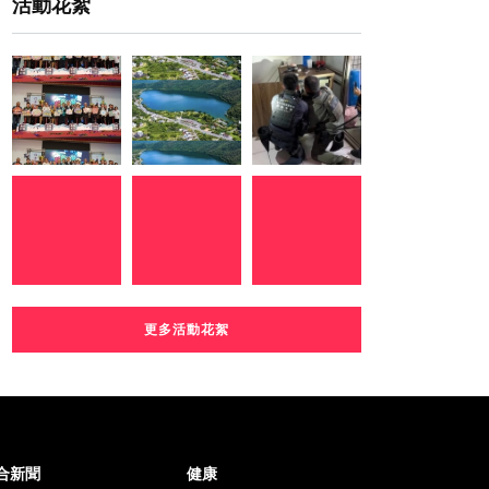
活動花絮
更多活動花絮
合新聞
健康