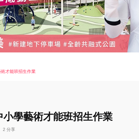
藝術才能班招生作業
民中小學藝術才能班招生作業
2 分享