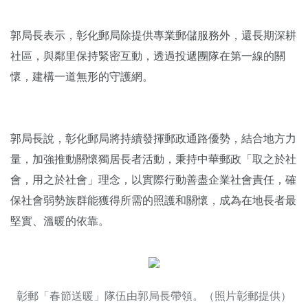
郭局長表示，彰化郵局除提供專業郵儲服務外，還長期深耕
社區，與鄰里保持緊密互動，透過投遞團隊在第一線的關
懷，建構一道無形的守護網。
郭局長說，彰化郵局將持續發揮郵政通路優勢，結合地方力
量，加強推動關懷獨居長者活動，秉持中華郵政「取之於社
會，用之於社會」理念，以實際行動善盡企業社會責任，確
保社會弱勢族群能獲得所需的照護和關懷，成為在地長者最
堅實、溫暖的依靠。
彰郵「春節送暖」隊伍由郭局長帶領。（照片彰郵提供）