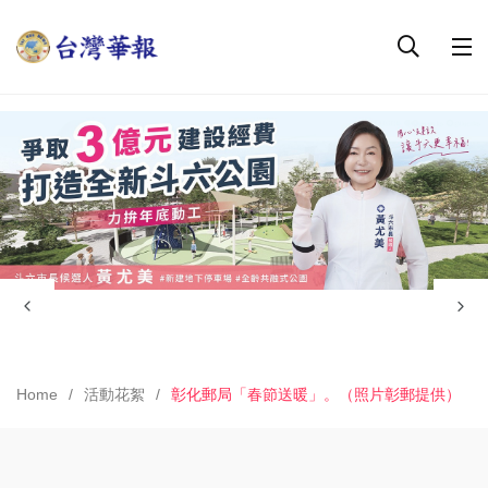
Home
活動花絮
彰化郵局「春節送暖」。（照片彰郵提供）