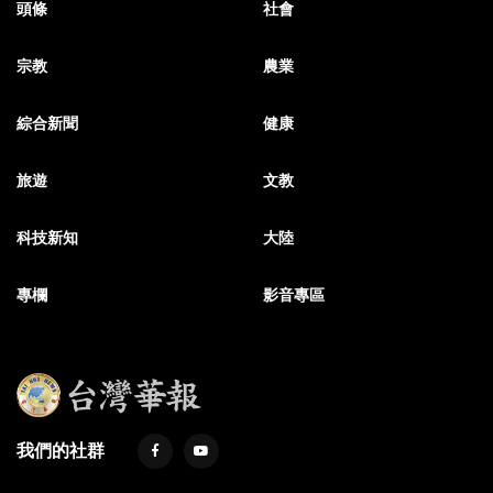
頭條
社會
宗教
農業
綜合新聞
健康
旅遊
文教
科技新知
大陸
專欄
影音專區
我們的社群