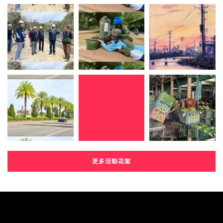
更多活動花絮