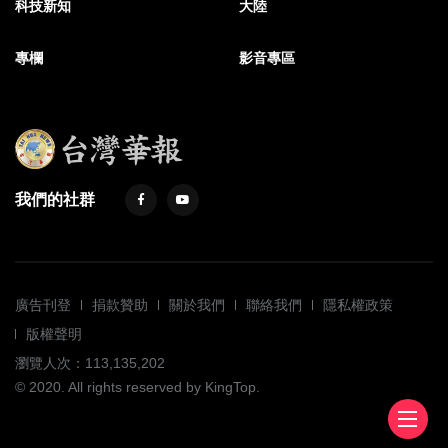
科技新知
大陸
專欄
影音專區
我們的社群
廣告刊登
捐款贊助
關於我們
聯絡我們
隱私權政策
版權聲明
瀏覽人次：113,135,202
© 2020. All rights reserved by KingTop.