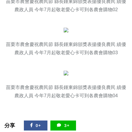
苗栗市農會慶祝農民節 縣長鍾東錦頒獎表揚優良農民 績優
農政人員 今年7月起敬老愛心卡可到各農會購物02
苗栗市農會慶祝農民節 縣長鍾東錦頒獎表揚優良農民 績優
農政人員 今年7月起敬老愛心卡可到各農會購物03
苗栗市農會慶祝農民節 縣長鍾東錦頒獎表揚優良農民 績優
農政人員 今年7月起敬老愛心卡可到各農會購物04
分享
0+
3+