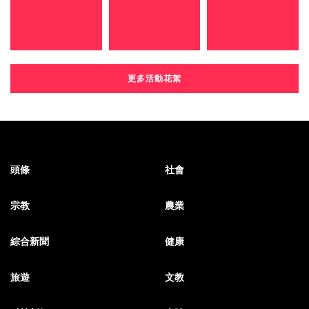
更多活動花絮
頭條
社會
宗教
農業
綜合新聞
健康
旅遊
文教