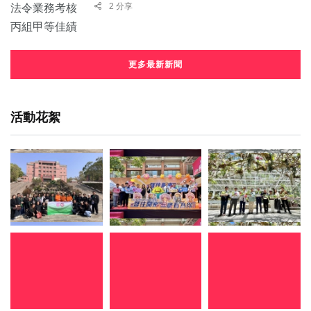
2 分享
更多最新新聞
活動花絮