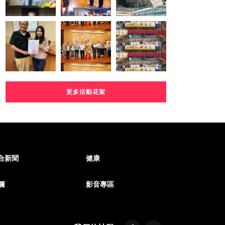
更多活動花絮
合新聞
健康
欄
影音專區