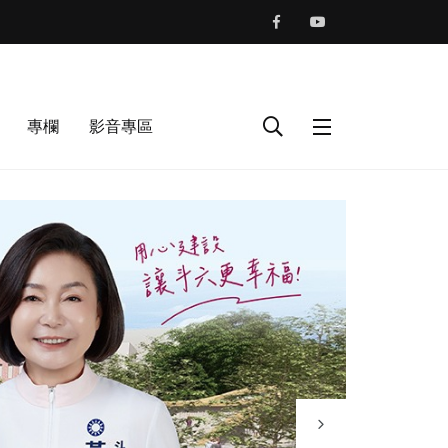
專欄
影音專區