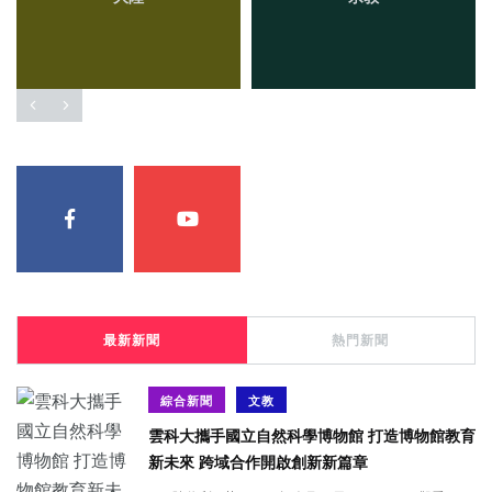
最新新聞
熱門新聞
綜合新聞
文教
雲科大攜手國立自然科學博物館 打造博物館教育
新未來 跨域合作開啟創新新篇章