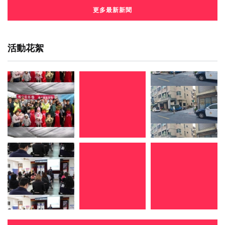
更多最新新聞
活動花絮