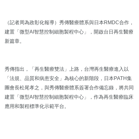
（記者周為政彰化報導）秀傳醫療體系與日本RMDC合作，
建置「微型AI智慧控制細胞製程中心」，開啟台日再生醫療
新篇章。
秀傳指出，「再生醫療雙法」上路，台灣再生醫療進入以
「法規、品質和病患安全」為核心的新階段，日本PATH集
團會長松尾孝之，與秀傳醫療體系簽署合作備忘錄，將共同
建置「微型AI智慧控制細胞製程中心」，作為再生醫療臨床
應用和製程標準化示範平台。