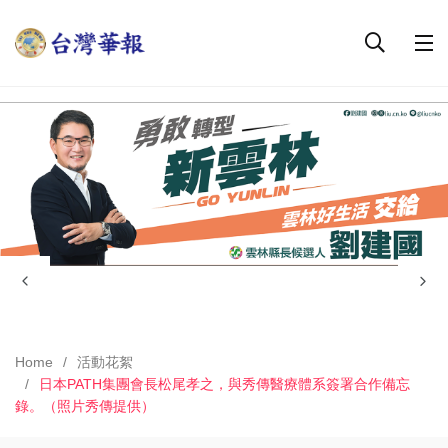
Home
活動花絮
日本PATH集團會長松尾孝之，與秀傳醫療體系簽署合作備忘
錄。（照片秀傳提供）