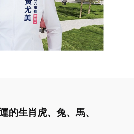
有財運的生肖虎、兔、馬、