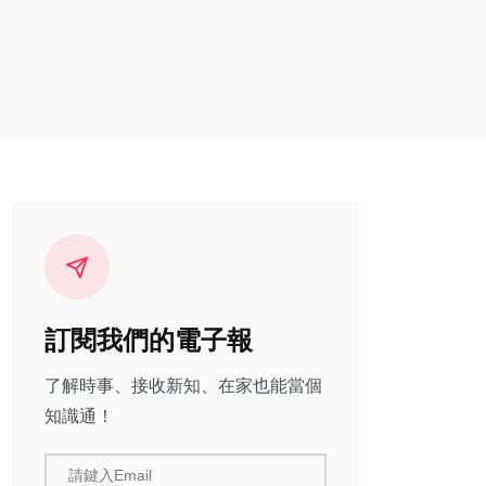
訂閱我們的電子報
了解時事、接收新知、在家也能當個
知識通！
請鍵入Email