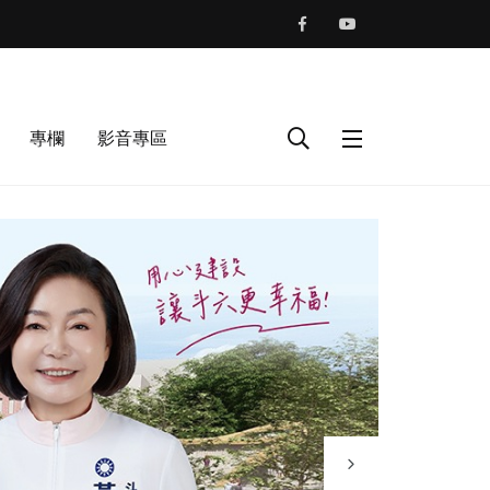
專欄
影音專區