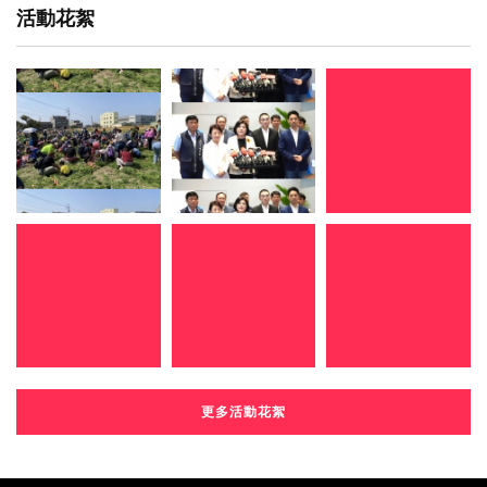
活動花絮
更多活動花絮