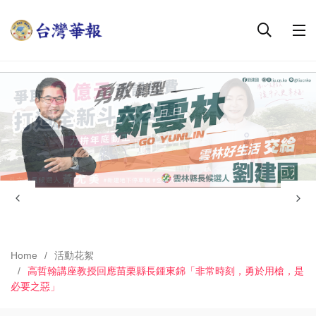
Home
活動花絮
高哲翰講座教授回應苗栗縣長鍾東錦「非常時刻，勇於用槍，是
必要之惡」