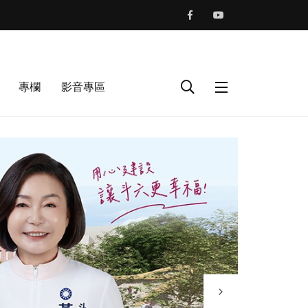
專欄
影音專區